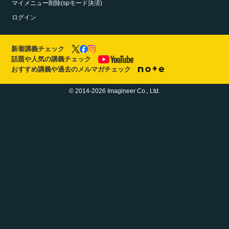
マイメニュー削除(spモード決済)
ログイン
新着講義チェック
話題や人気の講義チェック
おすすめ講義や過去のメルマガチェック
© 2014-2026 Imagineer Co., Ltd.