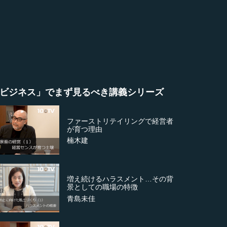
ビジネス」でまず見るべき講義シリーズ
ファーストリテイリングで経営者
が育つ理由
楠木建
増え続けるハラスメント…その背
景としての職場の特徴
青島未佳