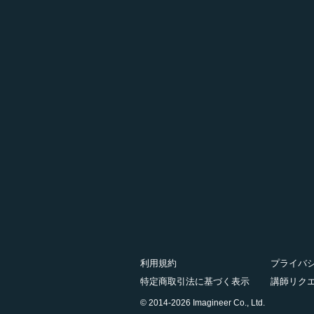
利用規約
プライバ
特定商取引法に基づく表示
講師リク
© 2014-2026 Imagineer Co., Ltd.