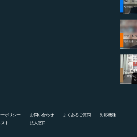
シーポリシー
お問い合わせ
よくあるご質問
対応機種
エスト
法人窓口