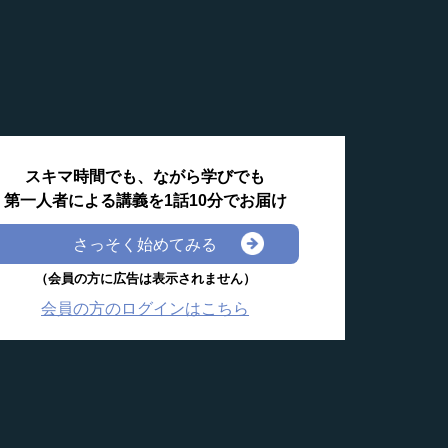
スキマ時間でも、ながら学びでも
第一人者による講義を1話10分でお届け
さっそく始めてみる
（会員の方に広告は表示されません）
会員の方のログインはこちら