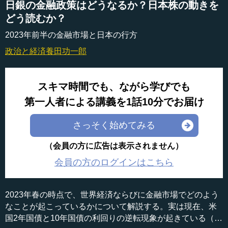
日銀の金融政策はどうなるか？日本株の動きを
どう読むか？
2023年前半の金融市場と日本の行方
政治と経済
養田功一郎
スキマ時間でも、ながら学びでも
第一人者による講義を1話10分でお届け
さっそく始めてみる
（会員の方に広告は表示されません）
会員の方のログインはこちら
2023年春の時点で、世界経済ならびに金融市場でどのよう
なことが起こっているかについて解説する。実は現在、米
国2年国債と10年国債の利回りの逆転現象が起きている（逆