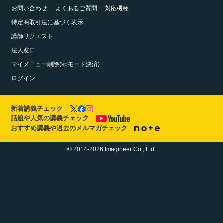
お問い合わせ
よくあるご質問
対応機種
特定商取引法に基づく表示
講師リクエスト
法人窓口
マイメニュー削除(spモード決済)
ログイン
新着講義チェック
話題や人気の講義チェック
おすすめ講義や過去のメルマガチェック
© 2014-2026 Imagineer Co., Ltd.