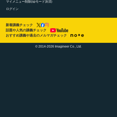
マイメニュー削除(spモード決済)
ログイン
新着講義チェック
話題や人気の講義チェック
おすすめ講義や過去のメルマガチェック
© 2014-2026 Imagineer Co., Ltd.