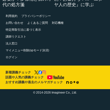
代の処方箋
ヤ人の歴史』に学ぶ
利用規約
プライバシーポリシー
お問い合わせ
よくあるご質問
対応機種
特定商取引法に基づく表示
講師リクエスト
法人窓口
マイメニュー削除(spモード決済)
ログイン
新着講義チェック
話題や人気の講義チェック
おすすめ講義や過去のメルマガチェック
© 2014-2026 Imagineer Co., Ltd.