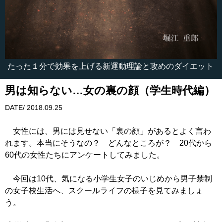
たった１分で効果を上げる新運動理論と攻めのダイエット
男は知らない…女の裏の顔（学生時代編）
DATE/ 2018.09.25
女性には、男には見せない「裏の顔」があるとよく言わ
れます。本当にそうなの？ どんなところが？ 20代から
60代の女性たちにアンケートしてみました。
今回は10代、気になる小学生女子のいじめから男子禁制
の女子校生活へ、スクールライフの様子を見てみましょ
う。