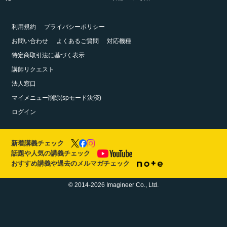
利用規約
プライバシーポリシー
お問い合わせ
よくあるご質問
対応機種
特定商取引法に基づく表示
講師リクエスト
法人窓口
マイメニュー削除(spモード決済)
ログイン
新着講義チェック
話題や人気の講義チェック
おすすめ講義や過去のメルマガチェック
© 2014-2026 Imagineer Co., Ltd.