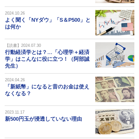
2024.10.26
よく聞く「NYダウ」「S＆P500」と
は何か
【読書】2024.07.30
行動経済学とは？…「心理学＋経済
学」はこんなに役に立つ！（阿部誠
先生）
2024.04.26
「新紙幣」になると昔のお金は使え
なくなる？
2023.11.17
新500円玉が浸透していない理由