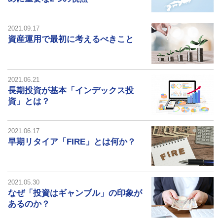
2021.09.17
資産運用で最初に考えるべきこと
2021.06.21
長期投資が基本「インデックス投
資」とは？
2021.06.17
早期リタイア「FIRE」とは何か？
2021.05.30
なぜ「投資はギャンブル」の印象が
あるのか？