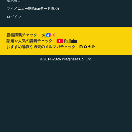
法人窓口
マイメニュー削除(spモード決済)
ログイン
新着講義チェック
話題や人気の講義チェック
おすすめ講義や過去のメルマガチェック
© 2014-2026 Imagineer Co., Ltd.