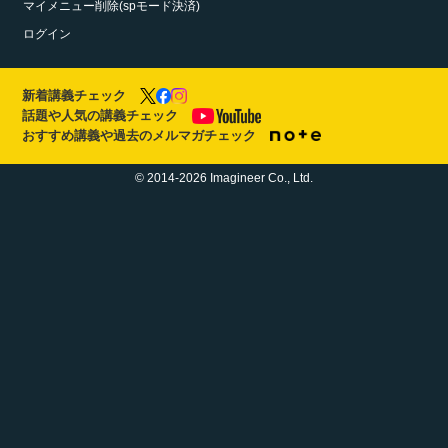
マイメニュー削除(spモード決済)
ログイン
新着講義チェック
話題や人気の講義チェック
おすすめ講義や過去のメルマガチェック
© 2014-2026 Imagineer Co., Ltd.