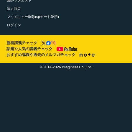
講師リクエスト
法人窓口
マイメニュー削除(spモード決済)
ログイン
新着講義チェック
話題や人気の講義チェック
おすすめ講義や過去のメルマガチェック
© 2014-2026 Imagineer Co., Ltd.