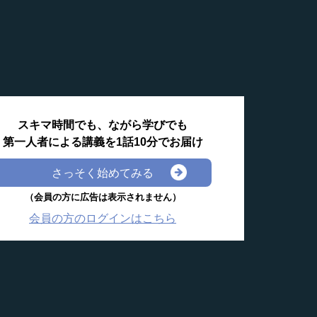
スキマ時間でも、ながら学びでも
第一人者による講義を1話10分でお届け
さっそく始めてみる
（会員の方に広告は表示されません）
会員の方のログインはこちら