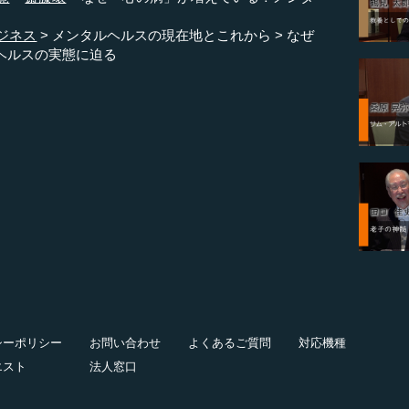
ジネス
メンタルヘルスの現在地とこれから
なぜ
ヘルスの実態に迫る
シーポリシー
お問い合わせ
よくあるご質問
対応機種
エスト
法人窓口