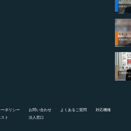
シーポリシー
お問い合わせ
よくあるご質問
対応機種
エスト
法人窓口