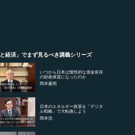
と経済」でまず見るべき講義シリーズ
いつから日本は慢性的な借金依存
の財政体質になったのか
岡本薫明
日本のエネルギー政策を「デジタ
ル戦略」で大転換しよう
岡本浩