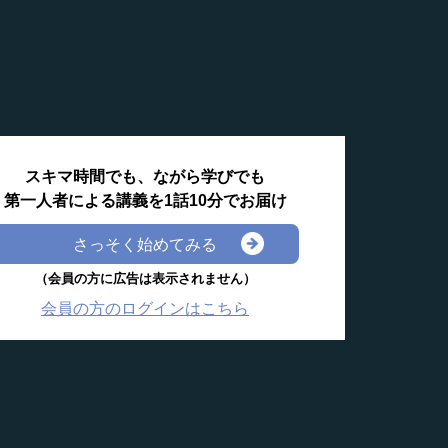
スキマ時間でも、ながら学びでも
第一人者による講義を1話10分でお届け
さっそく始めてみる
（会員の方に広告は表示されません）
会員の方のログインはこちら