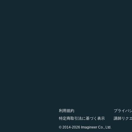
利用規約
プライバ
特定商取引法に基づく表示
講師リク
© 2014-2026 Imagineer Co., Ltd.