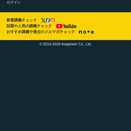
ログイン
新着講義チェック
話題や人気の講義チェック
おすすめ講義や過去のメルマガチェック
© 2014-2026 Imagineer Co., Ltd.