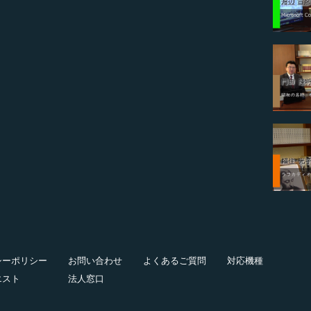
シーポリシー
お問い合わせ
よくあるご質問
対応機種
エスト
法人窓口