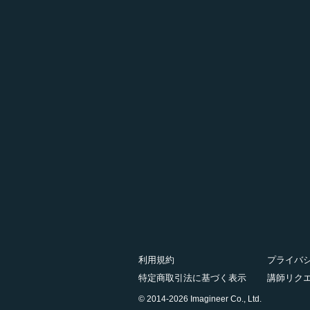
利用規約
プライバ
特定商取引法に基づく表示
講師リク
© 2014-2026 Imagineer Co., Ltd.