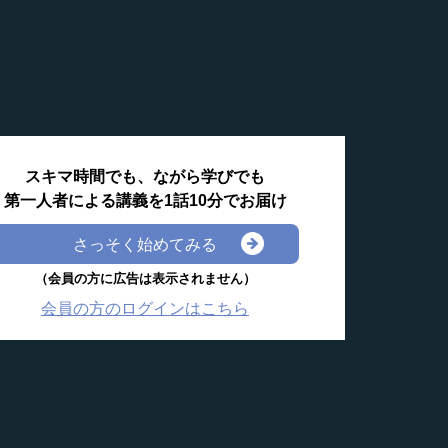
スキマ時間でも、ながら学びでも
第一人者による講義を1話10分でお届け
さっそく始めてみる
（会員の方に広告は表示されません）
会員の方のログインはこちら