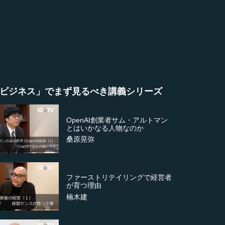
ビジネス」でまず見るべき講義シリーズ
OpenAI創業者サム・アルトマン
とはいかなる人物なのか
桑原晃弥
ファーストリテイリングで経営者
が育つ理由
楠木建