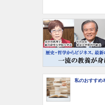
私のおすすめ