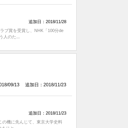
追加日：2018/11/28
ブ賞を受賞し、NHK「100分de
のた...
8/09/13
追加日：2018/11/23
追加日：2018/11/23
。この機に先んじて、東京大学史料