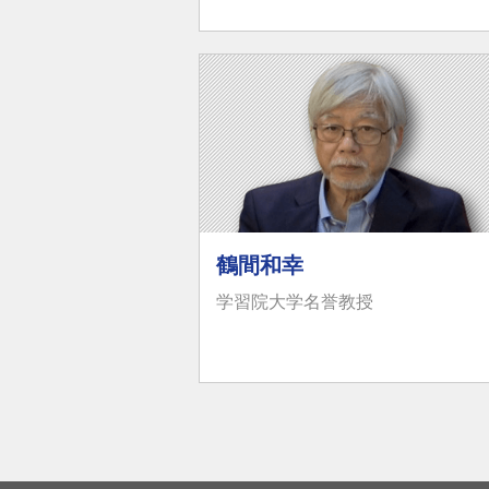
鶴間和幸
学習院大学名誉教授