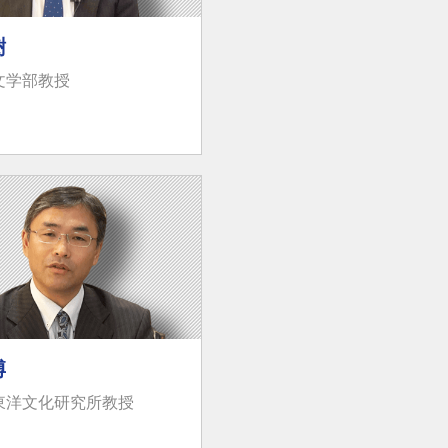
樹
文学部教授
博
東洋文化研究所教授