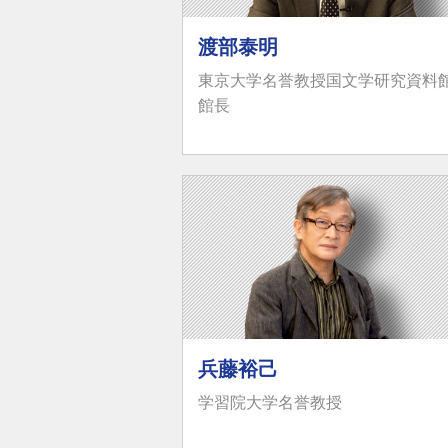
渡部泰明
東京大学名誉教授国文学研究資料
館長
兵藤裕己
学習院大学名誉教授