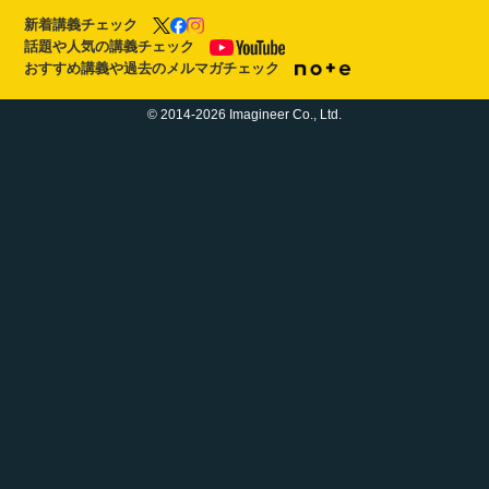
新着講義チェック
話題や人気の講義チェック
おすすめ講義や過去のメルマガチェック
© 2014-2026 Imagineer Co., Ltd.