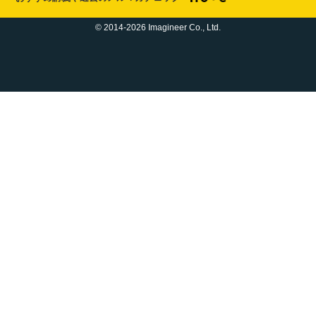
© 2014-2026 Imagineer Co., Ltd.