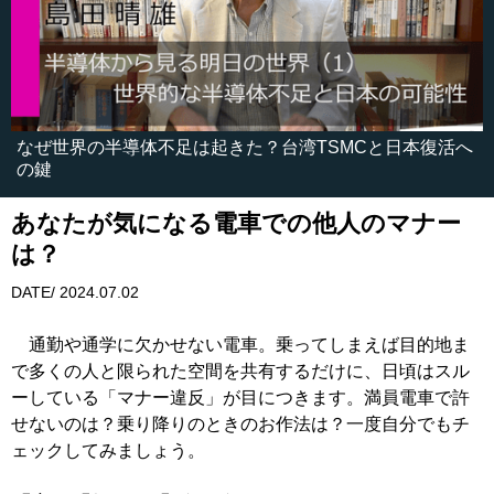
なぜ世界の半導体不足は起きた？台湾TSMCと日本復活へ
の鍵
あなたが気になる電車での他人のマナー
は？
DATE/ 2024.07.02
通勤や通学に欠かせない電車。乗ってしまえば目的地ま
で多くの人と限られた空間を共有するだけに、日頃はスル
ーしている「マナー違反」が目につきます。満員電車で許
せないのは？乗り降りのときのお作法は？一度自分でもチ
ェックしてみましょう。