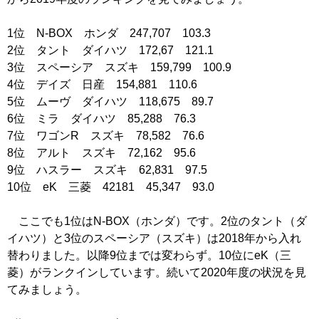
1位 N-BOX ホンダ 247,707 103.3
2位 タント ダイハツ 172,67 121.1
3位 スペーシア スズキ 159,799 100.9
4位 デイズ 日産 154,881 110.6
5位 ムーヴ ダイハツ 118,675 89.7
6位 ミラ ダイハツ 85,288 76.3
7位 ワゴンR スズキ 78,582 76.6
8位 アルト スズキ 72,162 95.6
9位 ハスラー スズキ 62,831 97.5
10位 eK 三菱 42181 45,347 93.0
ここでも1位はN-BOX（ホンダ）です。2位のタント（ダ
イハツ）と3位のスペーシア（スズキ）は2018年から入れ
替わりました。以降9位までは変わらず。10位にeK（三
菱）がランクインしています。続いて2020年度の状況を見
てみましょう。