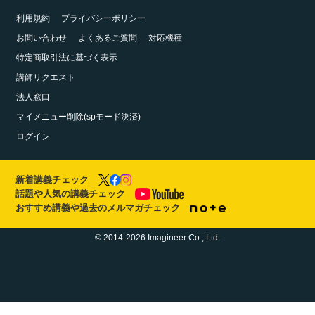
利用規約
プライバシーポリシー
お問い合わせ
よくあるご質問
対応機種
特定商取引法に基づく表示
講師リクエスト
法人窓口
マイメニュー削除(spモード決済)
ログイン
新着講義チェック
話題や人気の講義チェック
おすすめ講義や過去のメルマガチェック
© 2014-2026 Imagineer Co., Ltd.