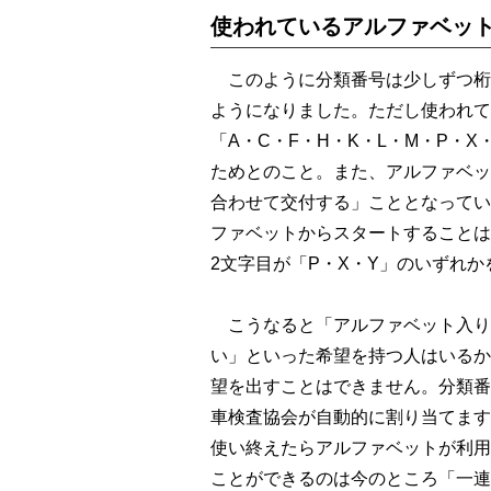
使われているアルファベット
このように分類番号は少しずつ桁
ようになりました。ただし使われて
「A・C・F・H・K・L・M・P・
ためとのこと。また、アルファベッ
合わせて交付する」こととなってい
ファベットからスタートすることは
2文字目が「P・X・Y」のいずれ
こうなると「アルファベット入り
い」といった希望を持つ人はいるか
望を出すことはできません。分類番
車検査協会が自動的に割り当てます
使い終えたらアルファベットが利用
ことができるのは今のところ「一連