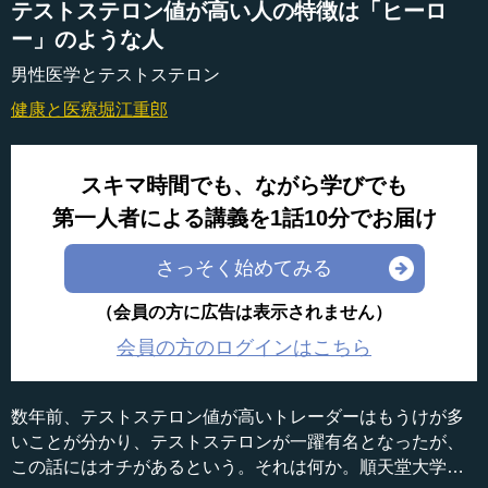
テストステロン値が高い人の特徴は「ヒーロ
ー」のような人
男性医学とテストステロン
健康と医療
堀江重郎
スキマ時間でも、ながら学びでも
第一人者による講義を1話10分でお届け
さっそく始めてみる
（会員の方に広告は表示されません）
会員の方のログインはこちら
数年前、テストステロン値が高いトレーダーはもうけが多
いことが分かり、テストステロンが一躍有名となったが、
この話にはオチがあるという。それは何か。順天堂大学医