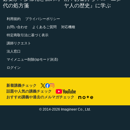
代の処方箋
ヤ人の歴史』に学ぶ
利用規約
プライバシーポリシー
お問い合わせ
よくあるご質問
対応機種
特定商取引法に基づく表示
講師リクエスト
法人窓口
マイメニュー削除(spモード決済)
ログイン
新着講義チェック
話題や人気の講義チェック
おすすめ講義や過去のメルマガチェック
© 2014-2026 Imagineer Co., Ltd.