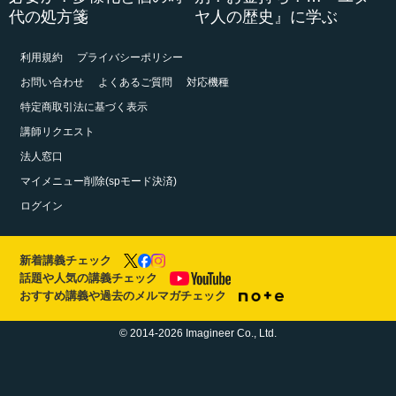
代の処方箋
ヤ人の歴史』に学ぶ
利用規約
プライバシーポリシー
お問い合わせ
よくあるご質問
対応機種
特定商取引法に基づく表示
講師リクエスト
法人窓口
マイメニュー削除(spモード決済)
ログイン
新着講義チェック
話題や人気の講義チェック
おすすめ講義や過去のメルマガチェック
© 2014-2026 Imagineer Co., Ltd.