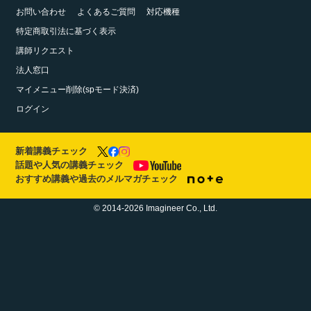
お問い合わせ
よくあるご質問
対応機種
特定商取引法に基づく表示
講師リクエスト
法人窓口
マイメニュー削除(spモード決済)
ログイン
新着講義チェック
話題や人気の講義チェック
おすすめ講義や過去のメルマガチェック
© 2014-2026 Imagineer Co., Ltd.