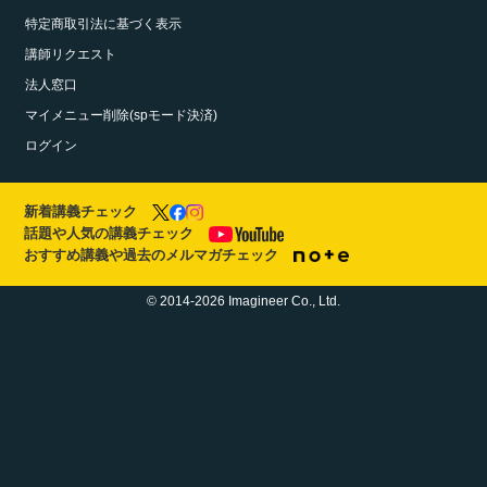
特定商取引法に基づく表示
講師リクエスト
法人窓口
マイメニュー削除(spモード決済)
ログイン
新着講義チェック
話題や人気の講義チェック
おすすめ講義や過去のメルマガチェック
© 2014-2026 Imagineer Co., Ltd.