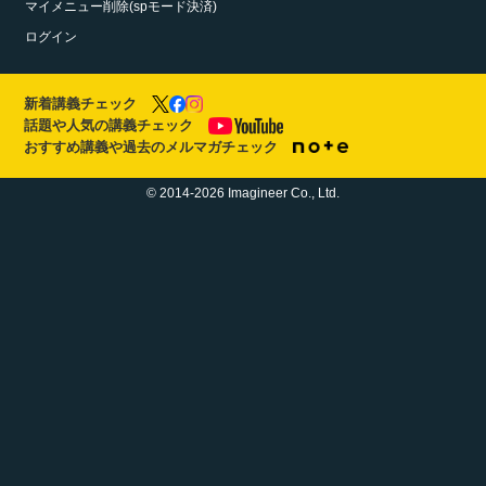
マイメニュー削除(spモード決済)
ログイン
新着講義チェック
話題や人気の講義チェック
おすすめ講義や過去のメルマガチェック
© 2014-2026 Imagineer Co., Ltd.