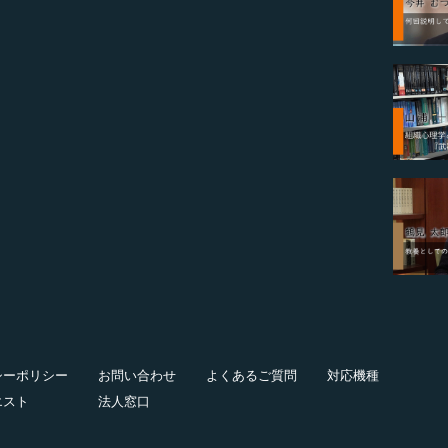
シーポリシー
お問い合わせ
よくあるご質問
対応機種
エスト
法人窓口