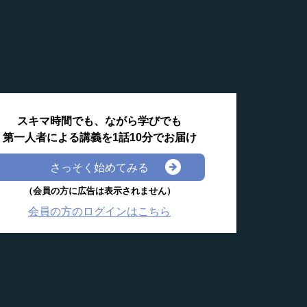
スキマ時間でも、ながら学びでも
第一人者による講義を1話10分でお届け
さっそく始めてみる
（会員の方に広告は表示されません）
会員の方のログインはこちら