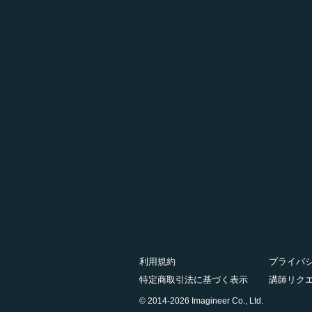
利用規約
プライバ
特定商取引法に基づく表示
講師リク
© 2014-2026 Imagineer Co., Ltd.