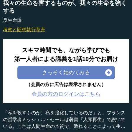
我々の生命を害するものが、我々の生命を強く
する
反生命論
考察と随想
執行草舟
スキマ時間でも、ながら学びでも
第一人者による講義を1話10分でお届け
さっそく始めてみる
（会員の方に広告は表示されません）
会員の方のログインはこちら
「私を殺すものが、私を強化しているのだ」と、フランス
の哲学者ミッシェル・セールは著書『人類再生』で説いて
いる。これは人間生命の本質で、敗れることによって生命