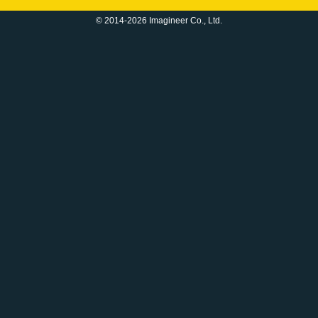
© 2014-2026 Imagineer Co., Ltd.