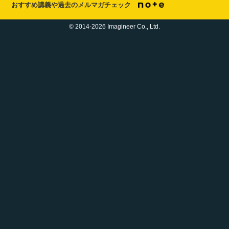
おすすめ講義や過去のメルマガチェック
© 2014-2026 Imagineer Co., Ltd.