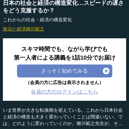
日本の社会と経済の構造変化…スピードの遅さ
をどう克服するか？
これからの社会・経済の構造変化
政治と経済
柳川範之
スキマ時間でも、ながら学びでも
第一人者による講義を1話10分でお届け
さっそく始めてみる
（会員の方に広告は表示されません）
会員の方のログインはこちら
いま世界が大きな転換期を迎えている。これから日本社会
と経済の構造も大きく変わっていくことは間違いない。で
は、どのように変わっていくのか。柳川範之先生が、その