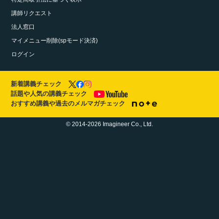
講師リクエスト
法人窓口
マイメニュー削除(spモード決済)
ログイン
新着講義チェック
話題や人気の講義チェック
おすすめ講義や過去のメルマガチェック
© 2014-2026 Imagineer Co., Ltd.