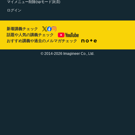
マイメニュー削除(spモード決済)
ログイン
新着講義チェック
話題や人気の講義チェック
おすすめ講義や過去のメルマガチェック
© 2014-2026 Imagineer Co., Ltd.