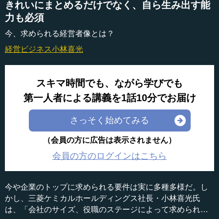
きれいにまとめるだけでなく、自ら生み出す能
力も必須
今、求められる経営者像とは？
経営ビジネス
小林喜光
スキマ時間でも、ながら学びでも
第一人者による講義を1話10分でお届け
さっそく始めてみる
（会員の方に広告は表示されません）
会員の方のログインはこちら
今や企業のトップに求められる要件は実に多種多様だ。し
かし、三菱ケミカルホールディングス社長・小林喜光氏
は、「会社のサイズ、役職のステージによって求められる