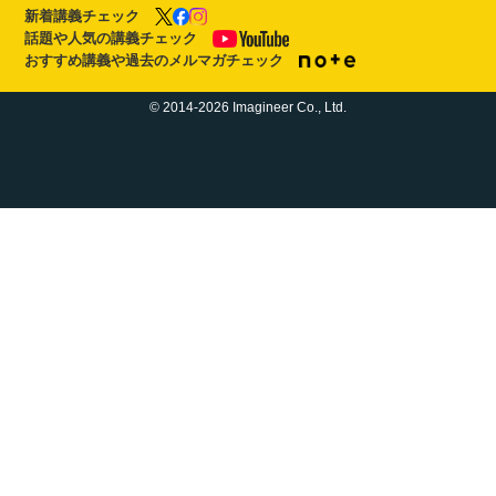
新着講義チェック
話題や人気の講義チェック
おすすめ講義や過去のメルマガチェック
© 2014-2026 Imagineer Co., Ltd.