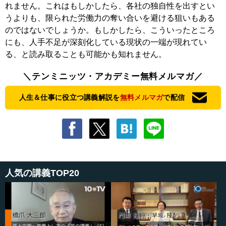
れません。これはもしかしたら、各社の独自性を出すとい
うよりも、限られた労働力の奪い合いを避ける狙いもある
のではないでしょうか。もしかしたら、こういったところ
にも、人手不足が深刻化している現状の一端が現れてい
る、と読み取ることも可能かも知れません。
＼テンミニッツ・アカデミー無料メルマガ／
人生＆仕事に役立つ講義解説を
無料メルマガ
で配信
人気の講義TOP20