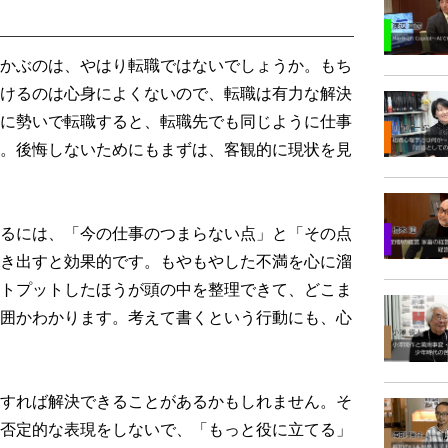
かぶのは、やはり転職ではないでしょうか。もち
けるのは心身によくないので、転職は有力な解決
に勢いで転職すると、転職先でも同じように仕事
。後悔しないためにもまずは、客観的に現状を見
るには、「今の仕事のつまらない点」と「その点
き出すと効果的です。もやもやした不満を心に溜
トプットしたほうが頭の中を整理できて、どこま
囲かわかります。考えて書くという行動にも、心
すれば解決できることがあるかもしれません。そ
否定的な表現をしないで、「もっと役に立てる」