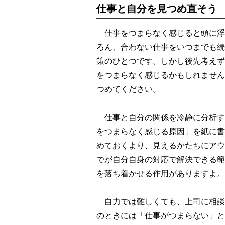
仕事と自分を見つめ直そう
仕事をつまらなく感じると頭に浮
ろん、合わない仕事をいつまでも続
策のひとつです。しかし後先考えず
をつまらなく感じるかもしれません
つめてください。
仕事と自分の関係を冷静に分析す
をつまらなく感じる原因」を紙に書
めておくより、見えるかたちにアウ
でが自分自身の対応で解決できる範
を落ち着かせる作用がありますよ。
自力では難しくても、上司に相談
のときには「仕事がつまらない」と