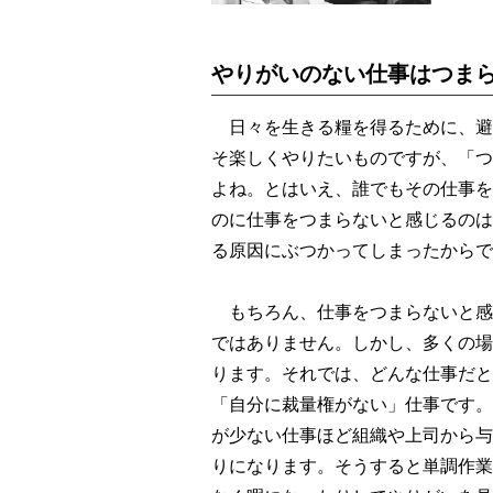
やりがいのない仕事はつま
日々を生きる糧を得るために、避
そ楽しくやりたいものですが、「つ
よね。とはいえ、誰でもその仕事を
のに仕事をつまらないと感じるのは
る原因にぶつかってしまったからで
もちろん、仕事をつまらないと感
ではありません。しかし、多くの場
ります。それでは、どんな仕事だと
「自分に裁量権がない」仕事です。
が少ない仕事ほど組織や上司から与
りになります。そうすると単調作業