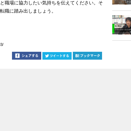
と職場に協力したい気持ちを伝えてください。そ
転職に踏み出しましょう。
03/