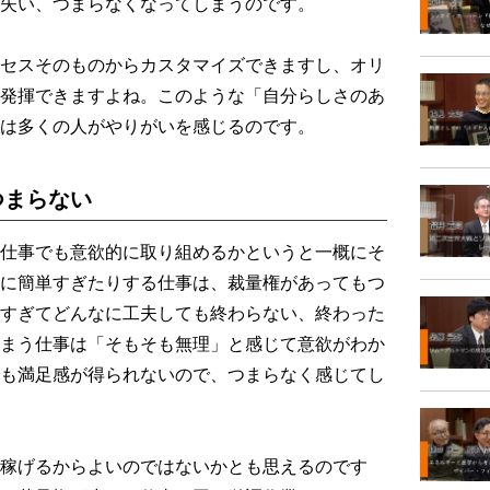
失い、つまらなくなってしまうのです。
セスそのものからカスタマイズできますし、オリ
発揮できますよね。このような「自分らしさのあ
は多くの人がやりがいを感じるのです。
つまらない
仕事でも意欲的に取り組めるかというと一概にそ
に簡単すぎたりする仕事は、裁量権があってもつ
すぎてどんなに工夫しても終わらない、終わった
まう仕事は「そもそも無理」と感じて意欲がわか
も満足感が得られないので、つまらなく感じてし
稼げるからよいのではないかとも思えるのです