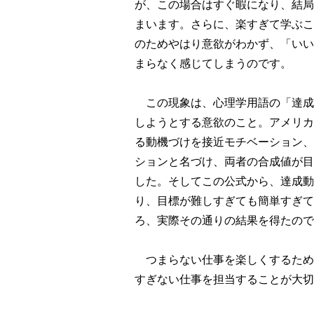
が、この場合はすぐ暇になり、結局
まいます。さらに、楽すぎて学ぶこ
のためやはり意欲がわかず、「いい
まらなく感じてしまうのです。
この現象は、心理学用語の「達成
しようとする意欲のこと。アメリカ
る動機づけを接近モチベーション、
ションと名づけ、両者の合成値が目
した。そしてこの公式から、達成動
り、目標が難しすぎても簡単すぎて
ろ、実際その通りの結果を得たので
つまらない仕事を楽しくするため
すぎない仕事を担当することが大切