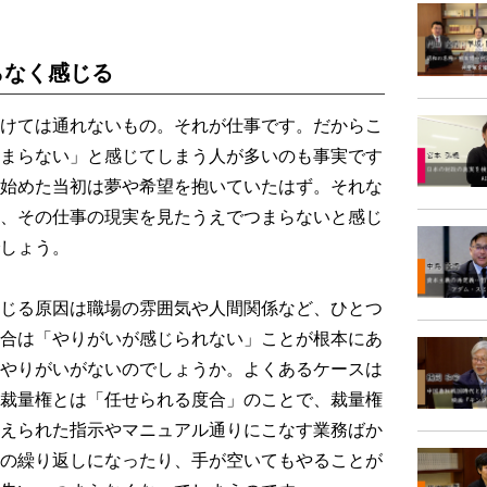
らなく感じる
けては通れないもの。それが仕事です。だからこ
まらない」と感じてしまう人が多いのも事実です
始めた当初は夢や希望を抱いていたはず。それな
、その仕事の現実を見たうえでつまらないと感じ
しょう。
じる原因は職場の雰囲気や人間関係など、ひとつ
合は「やりがいが感じられない」ことが根本にあ
やりがいがないのでしょうか。よくあるケースは
裁量権とは「任せられる度合」のことで、裁量権
えられた指示やマニュアル通りにこなす業務ばか
の繰り返しになったり、手が空いてもやることが