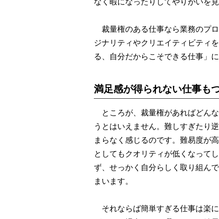
なく暇になったりしてやりがいを見
裁量権のある仕事なら業務のプロ
ジナリティやクリエイティビティを
る、自分だからこそできる仕事」に
満足感が得られない仕事も
ところが、裁量権があればどんな
うとはいえません。難しすぎたり逆
まらなく感じるのです。難易度が高
としてもクオリティが低くなってし
ず、せっかく自分らしく取り組んで
まいます。
それならば簡単すぎる仕事は楽に