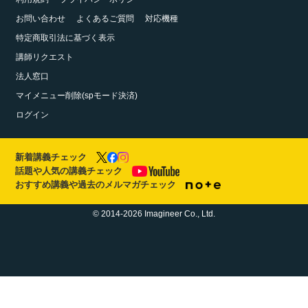
お問い合わせ
よくあるご質問
対応機種
特定商取引法に基づく表示
講師リクエスト
法人窓口
マイメニュー削除(spモード決済)
ログイン
新着講義チェック
話題や人気の講義チェック
おすすめ講義や過去のメルマガチェック
© 2014-2026 Imagineer Co., Ltd.