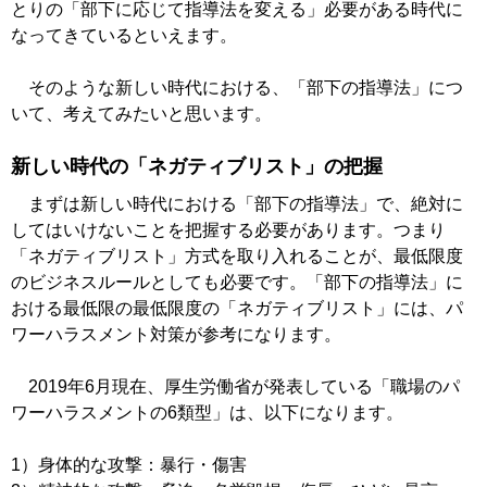
とりの「部下に応じて指導法を変える」必要がある時代に
なってきているといえます。
そのような新しい時代における、「部下の指導法」につ
いて、考えてみたいと思います。
新しい時代の「ネガティブリスト」の把握
まずは新しい時代における「部下の指導法」で、絶対に
してはいけないことを把握する必要があります。つまり
「ネガティブリスト」方式を取り入れることが、最低限度
のビジネスルールとしても必要です。「部下の指導法」に
おける最低限の最低限度の「ネガティブリスト」には、パ
ワーハラスメント対策が参考になります。
2019年6月現在、厚生労働省が発表している「職場のパ
ワーハラスメントの6類型」は、以下になります。
1）身体的な攻撃：暴行・傷害