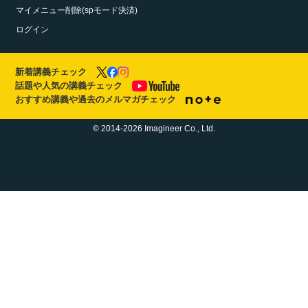
マイメニュー削除(spモード決済)
ログイン
新着講義チェック
話題や人気の講義チェック
おすすめ講義や過去のメルマガチェック
© 2014-2026 Imagineer Co., Ltd.