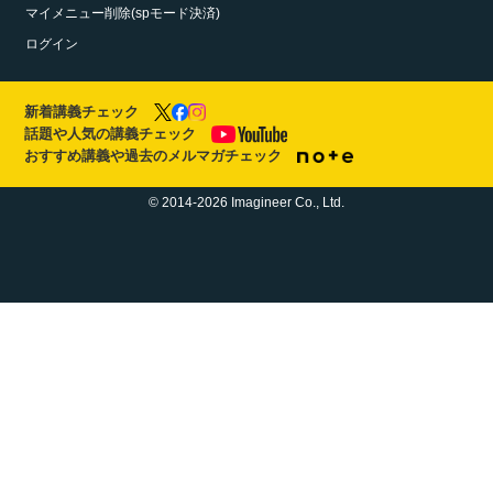
マイメニュー削除(spモード決済)
ログイン
新着講義チェック
話題や人気の講義チェック
おすすめ講義や過去のメルマガチェック
© 2014-2026 Imagineer Co., Ltd.