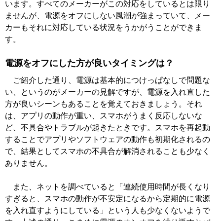
います。すべてのメーカーがこの対応をしているとは限り
ませんが、電源をオフにしない風潮が強まっていて、メー
カーもそれに対応している状況をうかがうことができま
す。
電源をオフにした方が良いタイミングは？
ご紹介した通り、電源は基本的につけっぱなしで問題な
い、というのがメーカーの見解ですが、電源を入れ直した
方が良いシーンもあることを覚えておきましょう。それ
は、アプリの動作が重い、スマホがうまく反応しないな
ど、不具合やトラブルが起きたときです。スマホを再起動
することでアプリやソフトウェアの動作も初期化されるの
で、結果としてスマホの不具合が解消されることも少なく
ありません。
また、ネットを調べていると「連続使用時間が長くなり
すぎると、スマホの動作が不安定になるから定期的に電源
を入れ直すようにしている」という人も少なくないようで