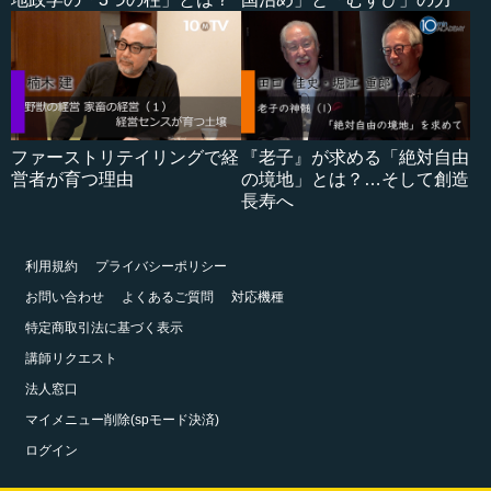
ファーストリテイリングで経
『老子』が求める「絶対自由
営者が育つ理由
の境地」とは？…そして創造
長寿へ
利用規約
プライバシーポリシー
お問い合わせ
よくあるご質問
対応機種
特定商取引法に基づく表示
講師リクエスト
法人窓口
マイメニュー削除(spモード決済)
ログイン