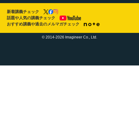
新着講義チェック
話題や人気の講義チェック
おすすめ講義や過去のメルマガチェック
© 2014-2026 Imagineer Co., Ltd.