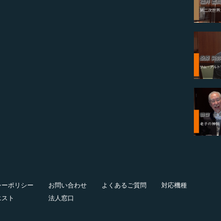
シーポリシー
お問い合わせ
よくあるご質問
対応機種
エスト
法人窓口