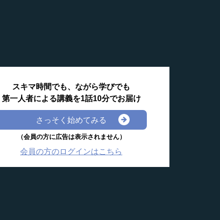
スキマ時間でも、ながら学びでも
第一人者による講義を1話10分でお届け
さっそく始めてみる
（会員の方に広告は表示されません）
会員の方のログインはこちら