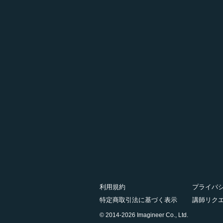
利用規約
プライバ
特定商取引法に基づく表示
講師リク
© 2014-2026 Imagineer Co., Ltd.