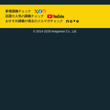
新着講義チェック
話題や人気の講義チェック
おすすめ講義や過去のメルマガチェック
© 2014-2026 Imagineer Co., Ltd.