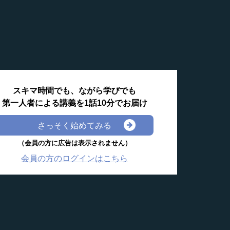
スキマ時間でも、ながら学びでも
第一人者による講義を1話10分でお届け
さっそく始めてみる
（会員の方に広告は表示されません）
会員の方のログインはこちら