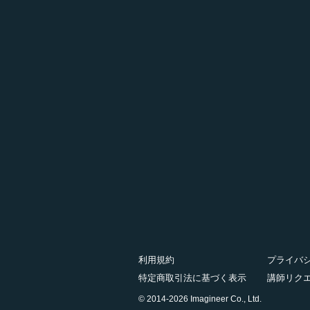
利用規約
プライバ
特定商取引法に基づく表示
講師リク
© 2014-2026 Imagineer Co., Ltd.