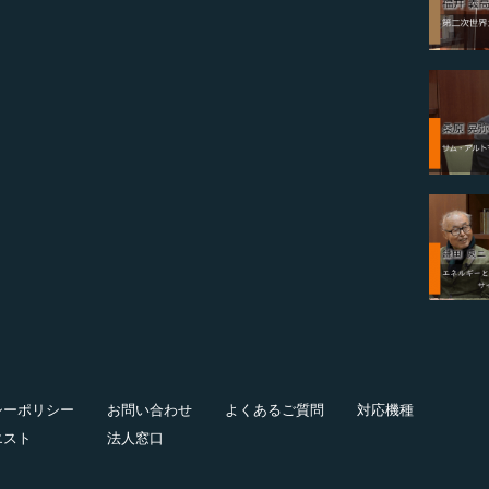
シーポリシー
お問い合わせ
よくあるご質問
対応機種
エスト
法人窓口