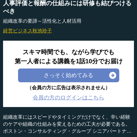
人事評価と報酬の仕組みには研修も結びつける
べき
組織改革の要諦～活性化と人材活用
経営ビジネス
秋池玲子
スキマ時間でも、ながら学びでも
第一人者による講義を1話10分でお届け
さっそく始めてみる
（会員の方に広告は表示されません）
会員の方のログインはこちら
組織改革にはスピードやタイミングだけでなく、辛い経験
のケアや組織の仕組みを変えるための工夫が必要である。
ボストン・コンサルティング・グループ シニアパートナー