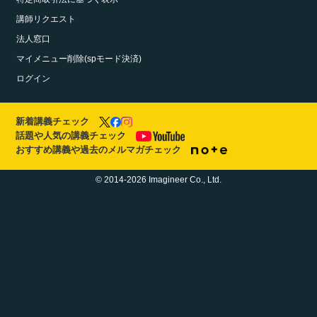
講師リクエスト
法人窓口
マイメニュー削除(spモード決済)
ログイン
新着講義チェック
話題や人気の講義チェック
おすすめ講義や過去のメルマガチェック
© 2014-2026 Imagineer Co., Ltd.