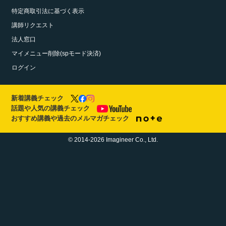
特定商取引法に基づく表示
講師リクエスト
法人窓口
マイメニュー削除(spモード決済)
ログイン
新着講義チェック
話題や人気の講義チェック
おすすめ講義や過去のメルマガチェック
© 2014-2026 Imagineer Co., Ltd.