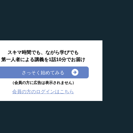
スキマ時間でも、ながら学びでも
第一人者による講義を1話10分でお届け
さっそく始めてみる
（会員の方に広告は表示されません）
会員の方のログインはこちら