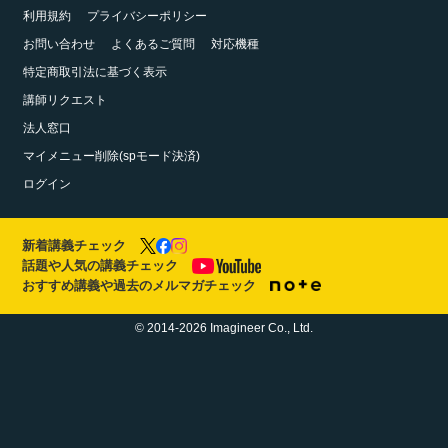
利用規約
プライバシーポリシー
お問い合わせ
よくあるご質問
対応機種
特定商取引法に基づく表示
講師リクエスト
法人窓口
マイメニュー削除(spモード決済)
ログイン
新着講義チェック
話題や人気の講義チェック
おすすめ講義や過去のメルマガチェック
© 2014-2026 Imagineer Co., Ltd.