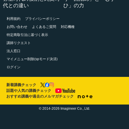
代との違い
ひ」の力
利用規約
プライバシーポリシー
お問い合わせ
よくあるご質問
対応機種
特定商取引法に基づく表示
講師リクエスト
法人窓口
マイメニュー削除(spモード決済)
ログイン
新着講義チェック
話題や人気の講義チェック
おすすめ講義や過去のメルマガチェック
© 2014-2026 Imagineer Co., Ltd.