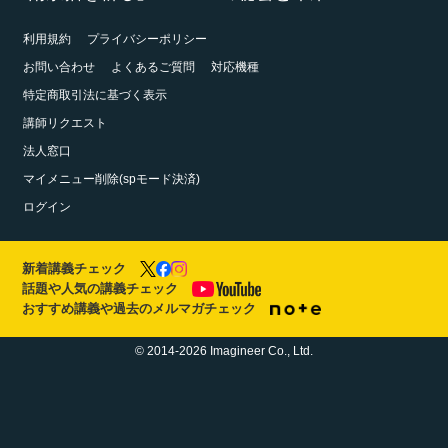
利用規約
プライバシーポリシー
お問い合わせ
よくあるご質問
対応機種
特定商取引法に基づく表示
講師リクエスト
法人窓口
マイメニュー削除(spモード決済)
ログイン
新着講義チェック
話題や人気の講義チェック
おすすめ講義や過去のメルマガチェック
© 2014-2026 Imagineer Co., Ltd.