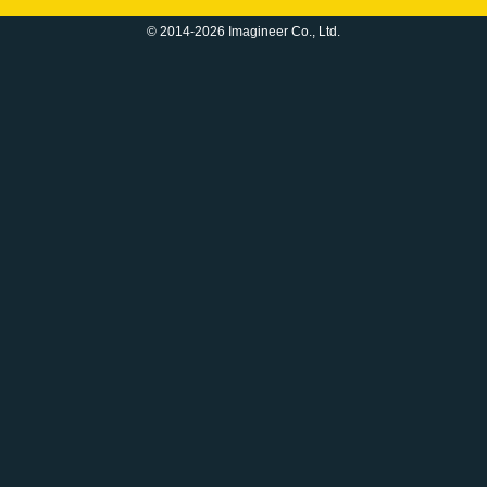
© 2014-2026 Imagineer Co., Ltd.