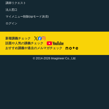
講師リクエスト
法人窓口
マイメニュー削除(spモード決済)
ログイン
新着講義チェック
話題や人気の講義チェック
おすすめ講義や過去のメルマガチェック
© 2014-2026 Imagineer Co., Ltd.